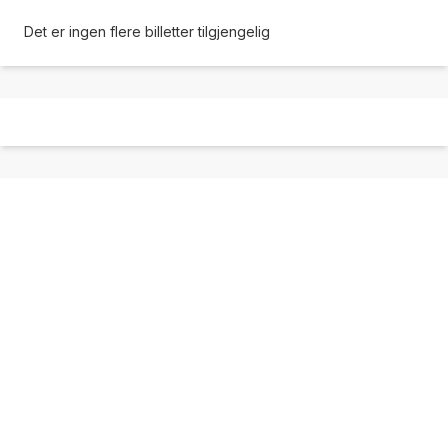
Det er ingen flere billetter tilgjengelig